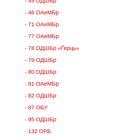
- 45 ОДШБр
- 46 ОАеМБр
- 71 ОАеМБр
- 77 ОАеМБр
- 78 ОДШБр «Ґерць»
- 79 ОДШБр
- 80 ОДШБр
- 81 ОАеМБр
- 82 ОДШБр
- 87 ОБУ
- 95 ОДШБр
- 132 ОРБ