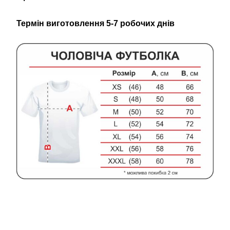
Термін виготовлення 5-7 робочих днів