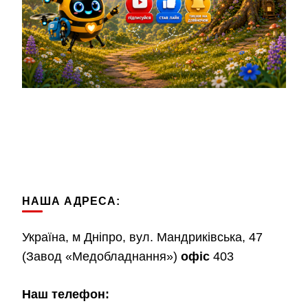
НАША АДРЕСА:
Україна, м Дніпро, вул. Мандриківська, 47
(Завод «Медобладнання»)
офіс
403
Наш телефон: