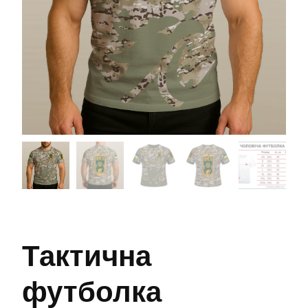
Тактична
футболка