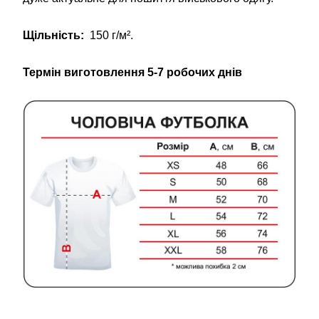
Щільність:
150 г/м².
Термін виготовлення 5-7 робочих днів