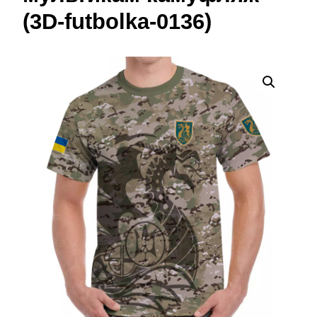
(3D-futbolka-0136)