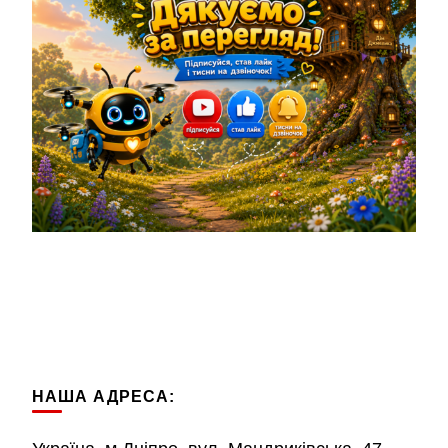
НАША АДРЕСА: