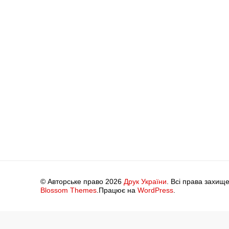
© Авторське право 2026
Друк України
. Всі права захище
Blossom Themes
.Працює на
WordPress
.