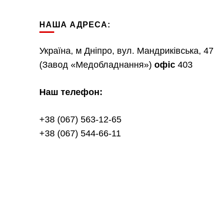
НАША АДРЕСА:
Україна, м Дніпро, вул. Мандриківська, 47
(Завод «Медобладнання»)
офіс
403
Наш телефон:
+38 (067) 563-12-65
+38 (067) 544-66-11