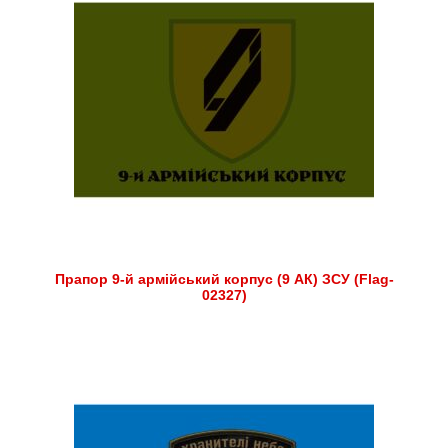
Прапор 9-й армійський корпус (9 АК) ЗСУ (Flag-
02327)