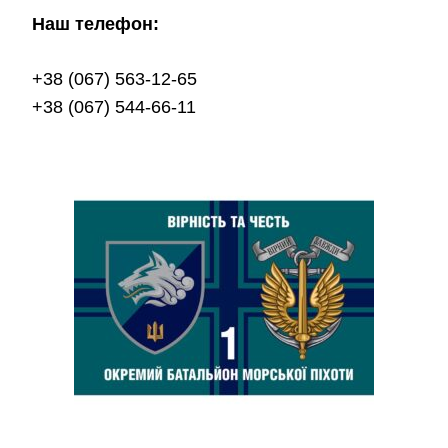
Наш телефон:
+38 (067) 563-12-65
+38 (067) 544-66-11