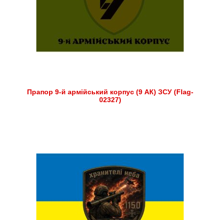
Прапор 9-й армійський корпус (9 АК) ЗСУ (Flag-
02327)