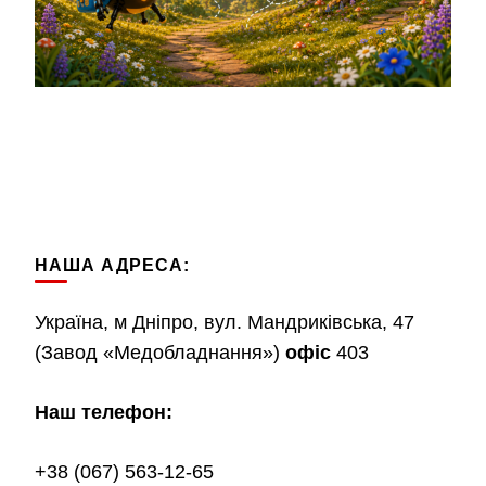
НАША АДРЕСА:
Україна, м Дніпро, вул. Мандриківська, 47
(Завод «Медобладнання»)
офіс
403
Наш телефон:
+38 (067) 563-12-65