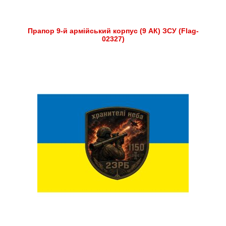
Прапор 9-й армійський корпус (9 АК) ЗСУ (Flag-
02327)