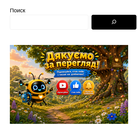
Поиск