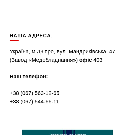
НАША АДРЕСА:
Україна, м Дніпро, вул. Мандриківська, 47
(Завод «Медобладнання»)
офіс
403
Наш телефон:
+38 (067) 563-12-65
+38 (067) 544-66-11