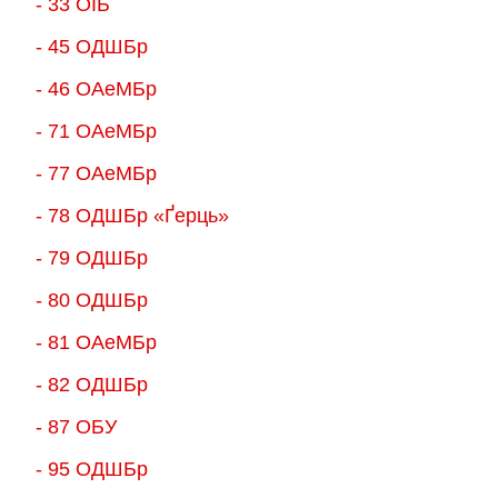
- 33 ОІБ
- 45 ОДШБр
- 46 ОАеМБр
- 71 ОАеМБр
- 77 ОАеМБр
- 78 ОДШБр «Ґерць»
- 79 ОДШБр
- 80 ОДШБр
- 81 ОАеМБр
- 82 ОДШБр
- 87 ОБУ
- 95 ОДШБр