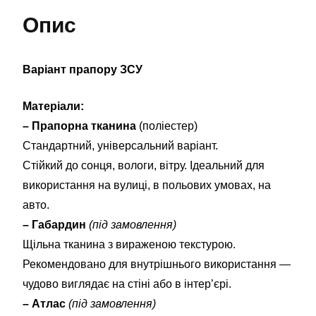
Опис
Варіант прапору ЗСУ
Матеріали:
– Прапорна тканина
(поліестер)
Стандартний, універсальний варіант.
Стійкий до сонця, вологи, вітру. Ідеальний для
використання на вулиці, в польових умовах, на
авто.
– Габардин
(під замовлення)
Щільна тканина з вираженою текстурою.
Рекомендовано для внутрішнього використання —
чудово виглядає на стіні або в інтер’єрі.
– Атлас
(під замовлення)