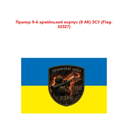
Прапор 9-й армійський корпус (9 АК) ЗСУ (Flag-
02327)