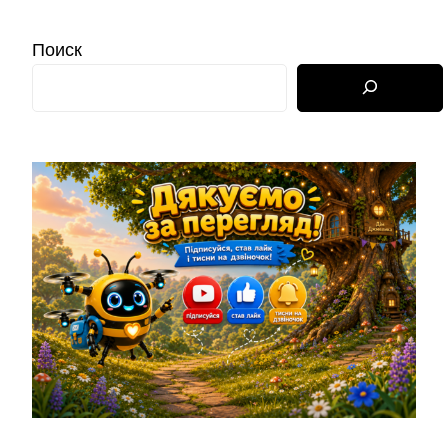
Поиск