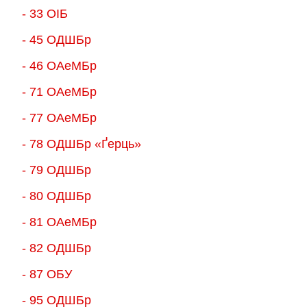
- 33 ОІБ
- 45 ОДШБр
- 46 ОАеМБр
- 71 ОАеМБр
- 77 ОАеМБр
- 78 ОДШБр «Ґерць»
- 79 ОДШБр
- 80 ОДШБр
- 81 ОАеМБр
- 82 ОДШБр
- 87 ОБУ
- 95 ОДШБр