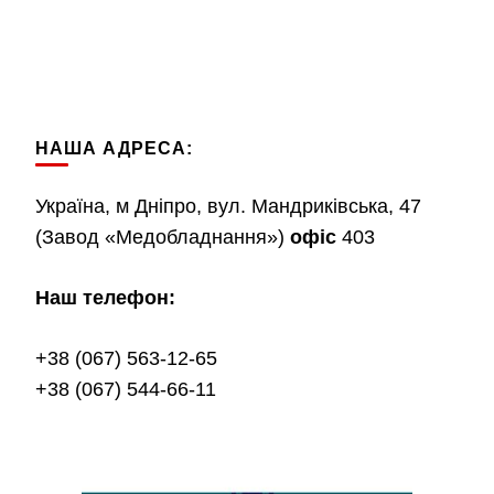
НАША АДРЕСА:
Україна, м Дніпро, вул. Мандриківська, 47
(Завод «Медобладнання»)
офіс
403
Наш телефон:
+38 (067) 563-12-65
+38 (067) 544-66-11