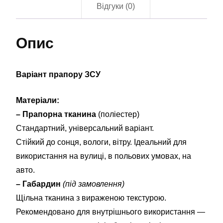
Відгуки (0)
Опис
Варіант прапору ЗСУ
Матеріали:
– Прапорна тканина
(поліестер)
Стандартний, універсальний варіант.
Стійкий до сонця, вологи, вітру. Ідеальний для
використання на вулиці, в польових умовах, на
авто.
– Габардин
(під замовлення)
Щільна тканина з вираженою текстурою.
Рекомендовано для внутрішнього використання —