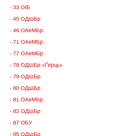
- 33 ОІБ
- 45 ОДШБр
- 46 ОАеМБр
- 71 ОАеМБр
- 77 ОАеМБр
- 78 ОДШБр «Ґерць»
- 79 ОДШБр
- 80 ОДШБр
- 81 ОАеМБр
- 82 ОДШБр
- 87 ОБУ
- 95 ОДШБр