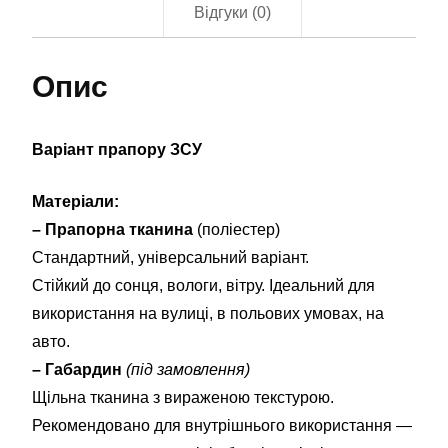
Відгуки (0)
Опис
Варіант прапору ЗСУ
Матеріали:
– Прапорна тканина
(поліестер)
Стандартний, універсальний варіант.
Стійкий до сонця, вологи, вітру. Ідеальний для
використання на вулиці, в польових умовах, на
авто.
– Габардин
(під замовлення)
Щільна тканина з вираженою текстурою.
Рекомендовано для внутрішнього використання —