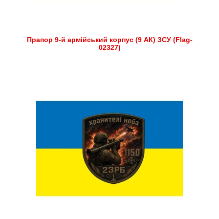
Прапор 9-й армійський корпус (9 АК) ЗСУ (Flag-
02327)