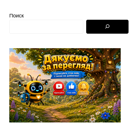
Поиск