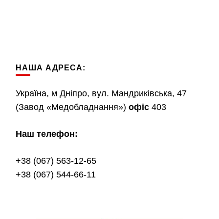
НАША АДРЕСА:
Україна, м Дніпро, вул. Мандриківська, 47
(Завод «Медобладнання»)
офіс
403
Наш телефон:
+38 (067) 563-12-65
+38 (067) 544-66-11