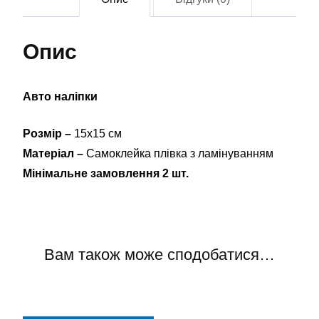
Опис
Авто наліпки
Розмір –
15х15 см
Матеріал –
Самоклейка плівка з ламінуванням
Мінімальне замовлення 2 шт.
Вам також може сподобатися…