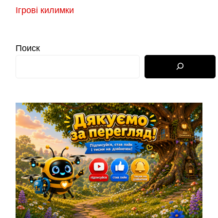
Ігрові килимки
Поиск