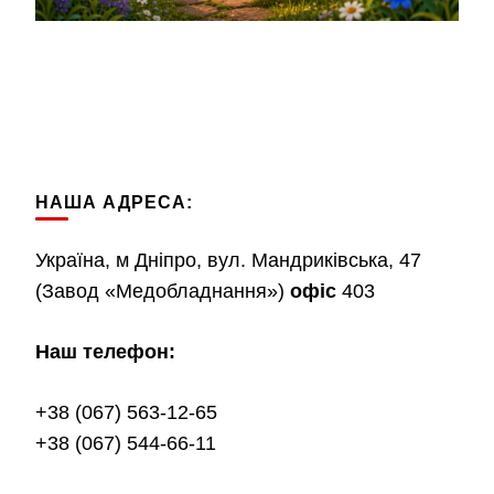
НАША АДРЕСА:
Україна, м Дніпро, вул. Мандриківська, 47
(Завод «Медобладнання»)
офіс
403
Наш телефон:
+38 (067) 563-12-65
+38 (067) 544-66-11