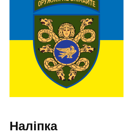
Наліпка