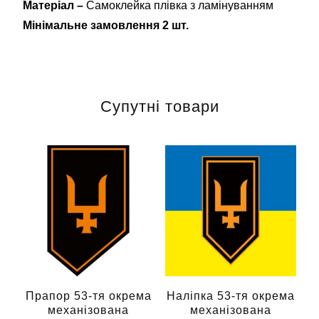
Матеріал –
Самоклейка плівка з ламінуванням
Мінімальне замовлення 2 шт.
Супутні товари
Прапор 53-тя окрема
Наліпка 53-тя окрема
механізована
механізована