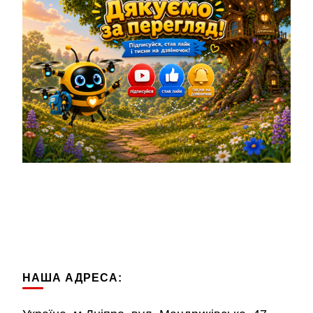
НАША АДРЕСА: