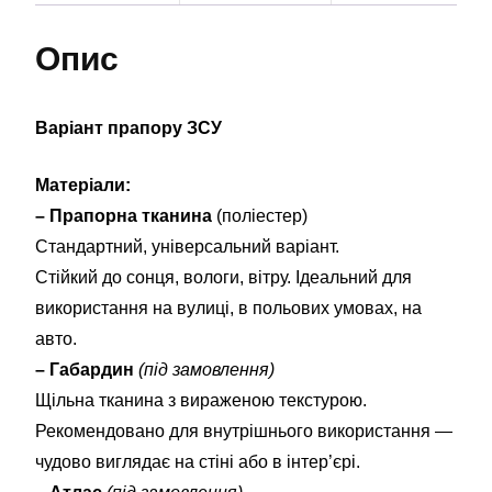
Опис
Варіант прапору ЗСУ
Матеріали:
– Прапорна тканина
(поліестер)
Стандартний, універсальний варіант.
Стійкий до сонця, вологи, вітру. Ідеальний для
використання на вулиці, в польових умовах, на
авто.
– Габардин
(під замовлення)
Щільна тканина з вираженою текстурою.
Рекомендовано для внутрішнього використання —
чудово виглядає на стіні або в інтер’єрі.