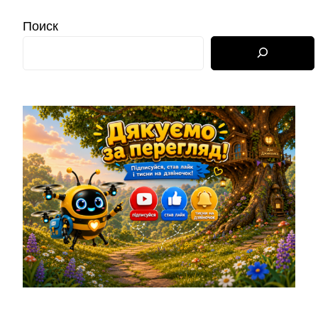
Поиск