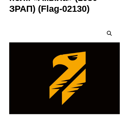
ЗРАП) (Flag-02130)