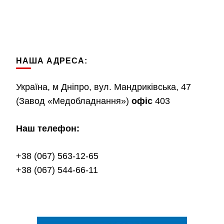
НАША АДРЕСА:
Україна, м Дніпро, вул. Мандриківська, 47
(Завод «Медобладнання»)
офіс
403
Наш телефон:
+38 (067) 563-12-65
+38 (067) 544-66-11