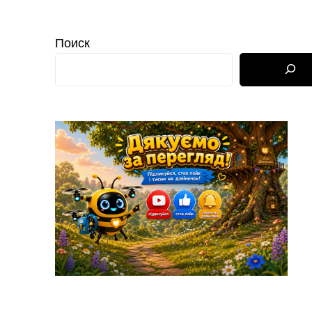
Поиск