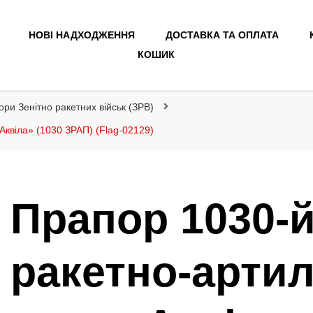
НОВІ НАДХОДЖЕННЯ
ДОСТАВКА ТА ОПЛАТА
КОШИК
ори Зенітно ракетних військ (ЗРВ)
Аквіла» (1030 ЗРАП) (Flag-02129)
Прапор 1030-й
ракетно-арти