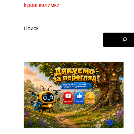
Ігрові килимки
Поиск