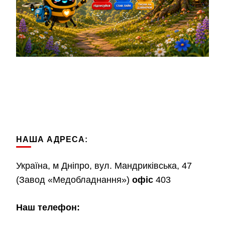
НАША АДРЕСА:
Україна, м Дніпро, вул. Мандриківська, 47
(Завод «Медобладнання»)
офіс
403
Наш телефон: