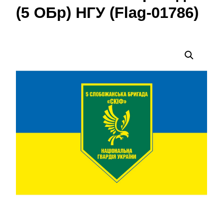
(5 ОБр) НГУ (Flag-01786)