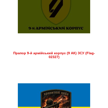
Прапор 9-й армійський корпус (9 АК) ЗСУ (Flag-
02327)