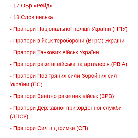
- 17 ОБр «Рейд»
- 18 Слов’янська
- Прапори Національної поліції України (НПУ)
- Прапори військ тероборони (ВТрО) України
- Прапори Танкових військ України
- Прапори ракетні війська та артилерія (РВіА)
- Прапори Повітряних сили Збройних сил
України (ПС)
- Прапори Зенітно ракетних військ (ЗРВ)
- Прапори Державної прикордонної служби
(ДПСУ)
- Прапори Сил підтримки (СП)