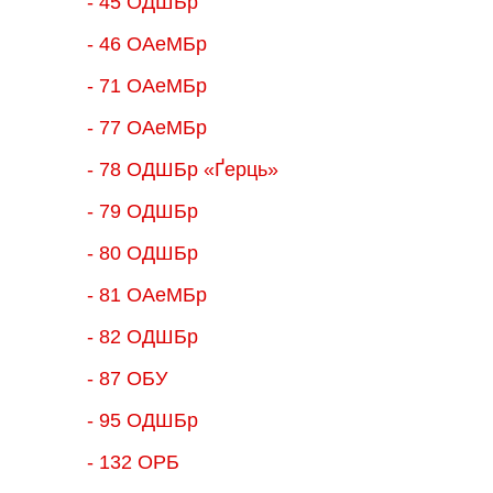
- 45 ОДШБр
- 46 ОАеМБр
- 71 ОАеМБр
- 77 ОАеМБр
- 78 ОДШБр «Ґерць»
- 79 ОДШБр
- 80 ОДШБр
- 81 ОАеМБр
- 82 ОДШБр
- 87 ОБУ
- 95 ОДШБр
- 132 ОРБ