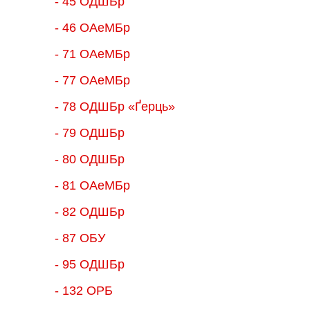
- 45 ОДШБр
- 46 ОАеМБр
- 71 ОАеМБр
- 77 ОАеМБр
- 78 ОДШБр «Ґерць»
- 79 ОДШБр
- 80 ОДШБр
- 81 ОАеМБр
- 82 ОДШБр
- 87 ОБУ
- 95 ОДШБр
- 132 ОРБ