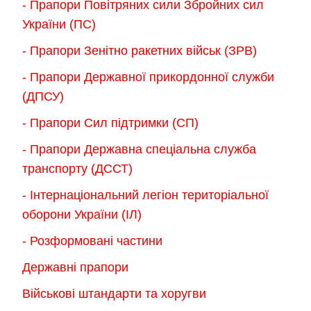
- Прапори Повітряних сили Збройних сил
України (ПС)
- Прапори Зенітно ракетних військ (ЗРВ)
- Прапори Державної прикордонної служби
(ДПСУ)
- Прапори Сил підтримки (СП)
- Прапори Державна спеціальна служба
транспорту (ДССТ)
- Інтернаціональний легіон територіальної
оборони України (ІЛ)
- Розформовані частини
Державні прапори
Військові штандарти та хоругви