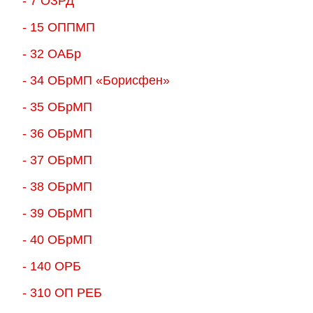
- 7 ОЗРД
- 15 ОППМП
- 32 ОАБр
- 34 ОБрМП «Борисфен»
- 35 ОБрМП
- 36 ОБрМП
- 37 ОБрМП
- 38 ОБрМП
- 39 ОБрМП
- 40 ОБрМП
- 140 ОРБ
- 310 ОП РЕБ