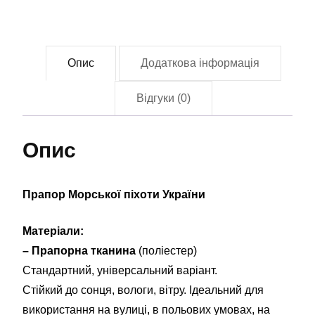
Опис
Додаткова інформація
Відгуки (0)
Опис
Прапор Морської піхоти України
Матеріали:
– Прапорна тканина
(поліестер)
Стандартний, універсальний варіант.
Стійкий до сонця, вологи, вітру. Ідеальний для
використання на вулиці, в польових умовах, на