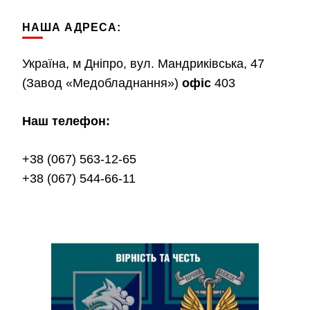
НАША АДРЕСА:
Україна, м Дніпро, вул. Мандриківська, 47
(Завод «Медобладнання»)
офіс
403
Наш телефон:
+38 (067) 563-12-65
+38 (067) 544-66-11