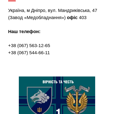
Україна, м Дніпро, вул. Мандриківська, 47
(Завод «Медобладнання»)
офіс
403
Наш телефон:
+38 (067) 563-12-65
+38 (067) 544-66-11