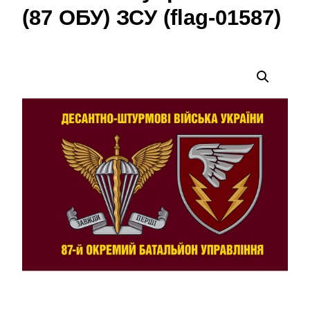
(87 ОБУ) ЗСУ (flag-01587)