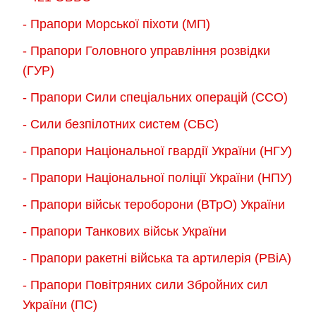
- Прапори Морської піхоти (МП)
- Прапори Головного управління розвідки
(ГУР)
- Прапори Сили спеціальних операцій (ССО)
- Сили безпілотних систем (СБС)
- Прапори Національної гвардії України (НГУ)
- Прапори Національної поліції України (НПУ)
- Прапори військ тероборони (ВТрО) України
- Прапори Танкових військ України
- Прапори ракетні війська та артилерія (РВіА)
- Прапори Повітряних сили Збройних сил
України (ПС)