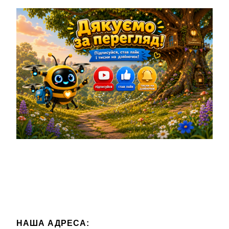
НАША АДРЕСА: