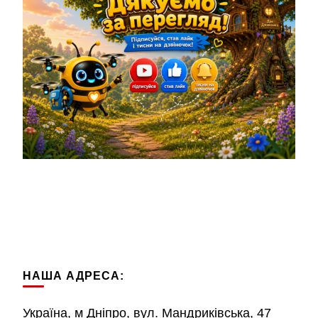
НАША АДРЕСА:
Україна, м Дніпро, вул. Мандриківська, 47