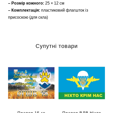
– Розмір кожного:
25 × 12 см
– Комплектація:
пластиковий флагшток із
присоскою (для скла)
Супутні товари