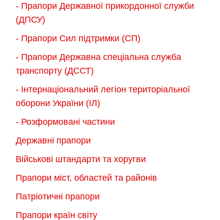
- Прапори Державної прикордонної служби
(ДПСУ)
- Прапори Сил підтримки (СП)
- Прапори Державна спеціальна служба
транспорту (ДССТ)
- Інтернаціональний легіон територіальної
оборони України (ІЛ)
- Розформовані частини
Державні прапори
Військові штандарти та хоругви
Прапори міст, областей та районів
Патріотичні прапори
Прапори країн світу