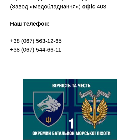
(Завод «Медобладнання»)
офіс
403
Наш телефон:
+38 (067) 563-12-65
+38 (067) 544-66-11