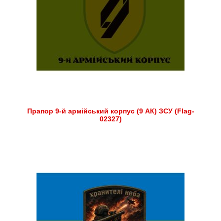
Прапор 9-й армійський корпус (9 АК) ЗСУ (Flag-
02327)