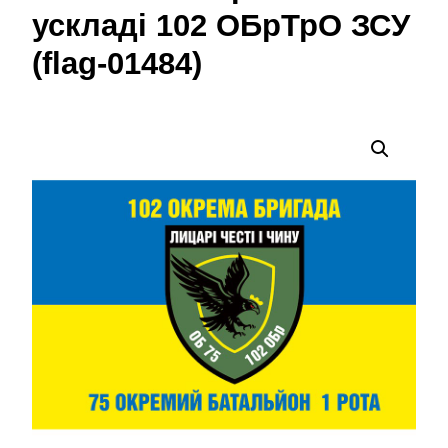
ускладі 102 ОБрТрО ЗСУ
(flag-01484)