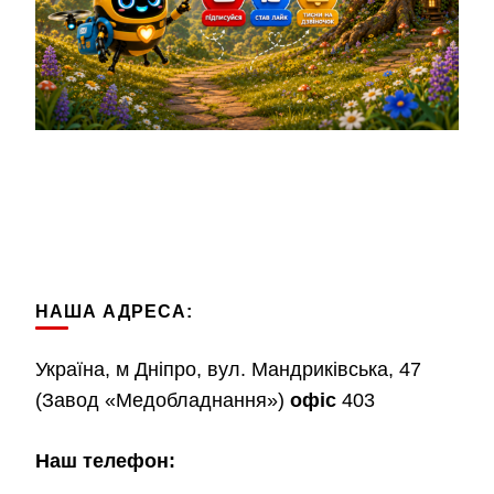
НАША АДРЕСА:
Україна, м Дніпро, вул. Мандриківська, 47
(Завод «Медобладнання»)
офіс
403
Наш телефон: