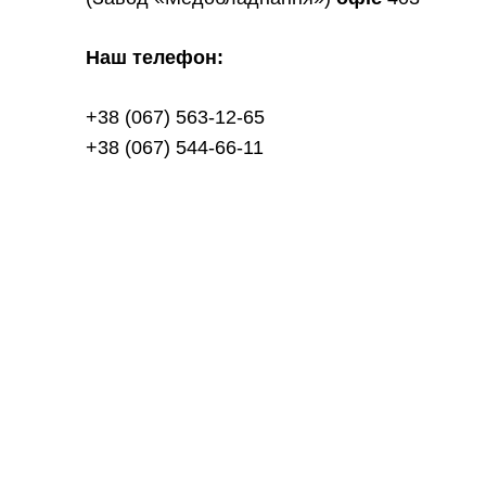
Наш телефон:
+38 (067) 563-12-65
+38 (067) 544-66-11