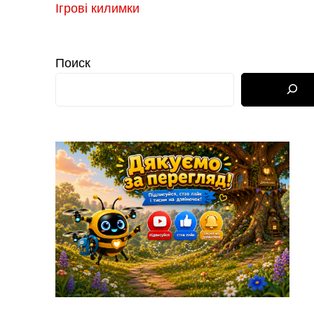
Ігрові килимки
Поиск