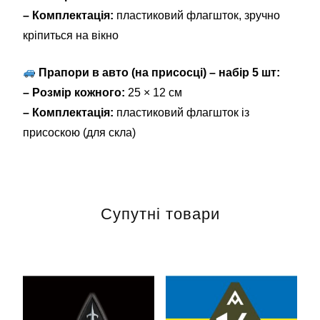
– Комплектація:
пластиковий флагшток, зручно
кріпиться на вікно
Прапори в авто (на присосці) – набір 5 шт:
– Розмір кожного:
25 × 12 см
– Комплектація:
пластиковий флагшток із
присоскою (для скла)
Супутні товари