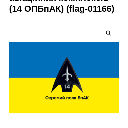
(14 ОПБпАК) (flag-01166)