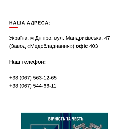
НАША АДРЕСА:
Україна, м Дніпро, вул. Мандриківська, 47
(Завод «Медобладнання»)
офіс
403
Наш телефон:
+38 (067) 563-12-65
+38 (067) 544-66-11