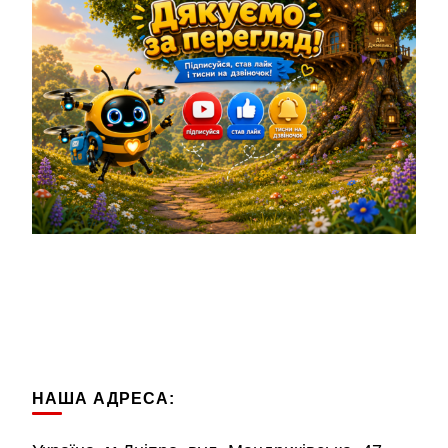
НАША АДРЕСА: