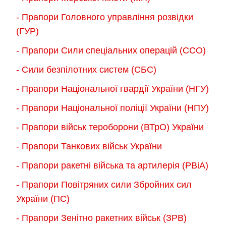
- Прапори Головного управління розвідки
(ГУР)
- Прапори Сили спеціальних операцій (ССО)
- Сили безпілотних систем (СБС)
- Прапори Національної гвардії України (НГУ)
- Прапори Національної поліції України (НПУ)
- Прапори військ тероборони (ВТрО) України
- Прапори Танкових військ України
- Прапори ракетні війська та артилерія (РВіА)
- Прапори Повітряних сили Збройних сил
України (ПС)
- Прапори Зенітно ракетних військ (ЗРВ)