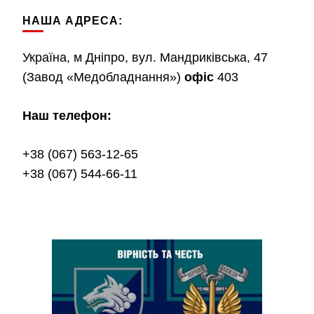
НАША АДРЕСА:
Україна, м Дніпро, вул. Мандриківська, 47
(Завод «Медобладнання»)
офіс
403
Наш телефон:
+38 (067) 563-12-65
+38 (067) 544-66-11