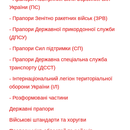
України (ПС)
- Прапори Зенітно ракетних військ (ЗРВ)
- Прапори Державної прикордонної служби
(ДПСУ)
- Прапори Сил підтримки (СП)
- Прапори Державна спеціальна служба
транспорту (ДССТ)
- Інтернаціональний легіон територіальної
оборони України (ІЛ)
- Розформовані частини
Державні прапори
Військові штандарти та хоругви