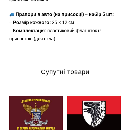
Прапори в авто (на присосці) – набір 5 шт:
– Розмір кожного:
25 × 12 см
– Комплектація:
пластиковий флагшток із
присоскою (для скла)
Супутні товари