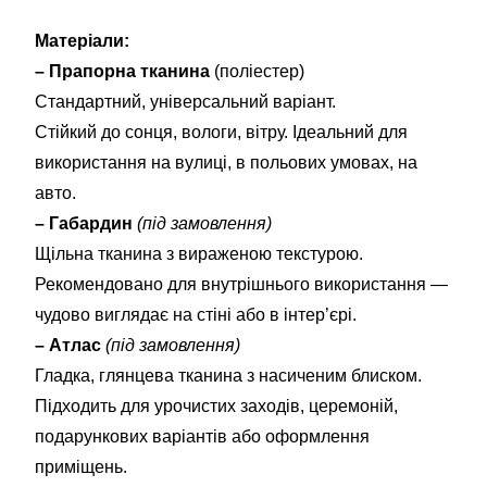
Матеріали:
– Прапорна тканина
(поліестер)
Стандартний, універсальний варіант.
Стійкий до сонця, вологи, вітру. Ідеальний для
використання на вулиці, в польових умовах, на
авто.
– Габардин
(під замовлення)
Щільна тканина з вираженою текстурою.
Рекомендовано для внутрішнього використання —
чудово виглядає на стіні або в інтер’єрі.
– Атлас
(під замовлення)
Гладка, глянцева тканина з насиченим блиском.
Підходить для урочистих заходів, церемоній,
подарункових варіантів або оформлення
приміщень.