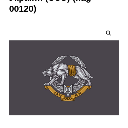
00120)