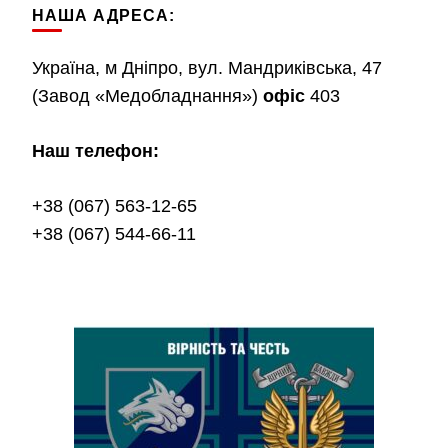
НАША АДРЕСА:
Україна, м Дніпро, вул. Мандриківська, 47
(Завод «Медобладнання»)
офіс
403
Наш телефон:
+38 (067) 563-12-65
+38 (067) 544-66-11