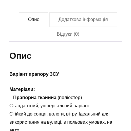
Опис
Додаткова інформація
Відгуки (0)
Опис
Варіант прапору ЗСУ
Матеріали:
– Прапорна тканина
(поліестер)
Стандартний, універсальний варіант.
Стійкий до сонця, вологи, вітру. Ідеальний для
використання на вулиці, в польових умовах, на
авто.