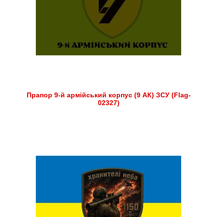
Прапор 9-й армійський корпус (9 АК) ЗСУ (Flag-
02327)