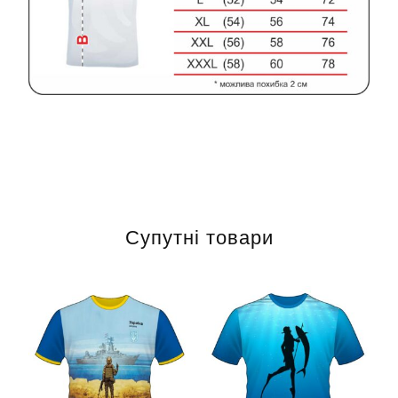
Супутні товари