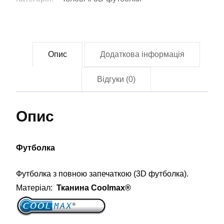
кількість
Опис
Додаткова інформація
Відгуки (0)
Опис
Футболка
Футболка з повною запечаткою (3D футболка).
Матеріал:
Тканина Coolmax®