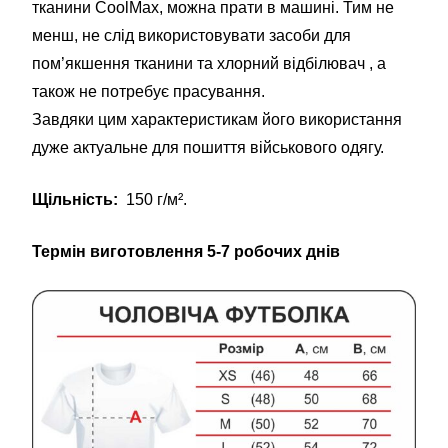
тканини CoolMax, можна прати в машині. Тим не
менш, не слід використовувати засоби для
пом’якшення тканини та хлорний відбілювач , а
також не потребує прасування.
Завдяки цим характеристикам його використання
дуже актуальне для пошиття військового одягу.
Щільність:
150 г/м².
Термін виготовлення 5-7 робочих днів