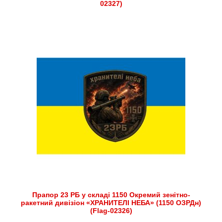
02327)
Прапор 23 РБ у складі 1150 Окремий зенітно-
ракетний дивізіон «ХРАНИТЕЛІ НЕБА» (1150 ОЗРДн)
(Flag-02326)