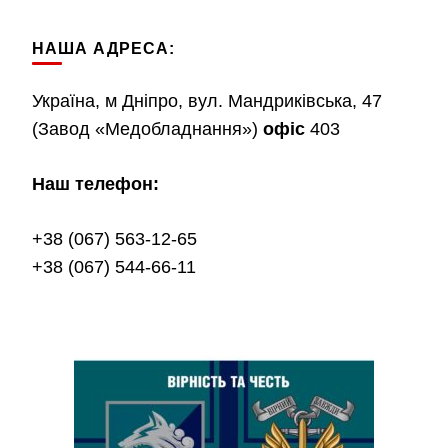
НАША АДРЕСА:
Україна, м Дніпро, вул. Мандриківська, 47
(Завод «Медобладнання»)
офіс
403
Наш телефон:
+38 (067) 563-12-65
+38 (067) 544-66-11