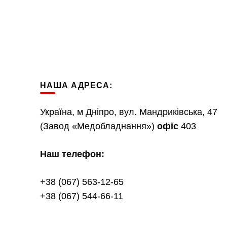
НАША АДРЕСА:
Україна, м Дніпро, вул. Мандриківська, 47
(Завод «Медобладнання»)
офіс
403
Наш телефон:
+38 (067) 563-12-65
+38 (067) 544-66-11