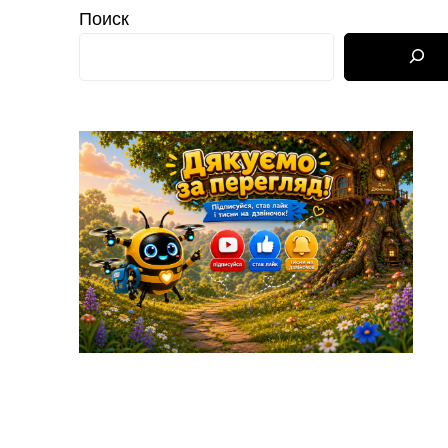
Поиск