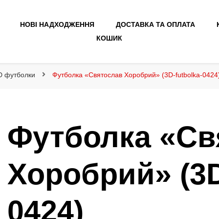
НОВІ НАДХОДЖЕННЯ
ДОСТАВКА ТА ОПЛАТА
КОШИК
3D футболки
Футболка «Святослав Хоробрий» (3D-futbolka-0424
Футболка «Св
Хоробрий» (3D
0424)