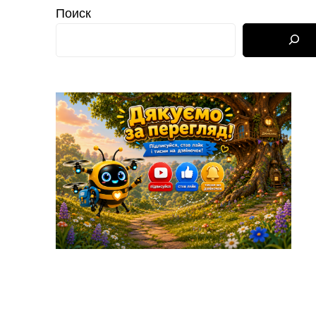
Поиск