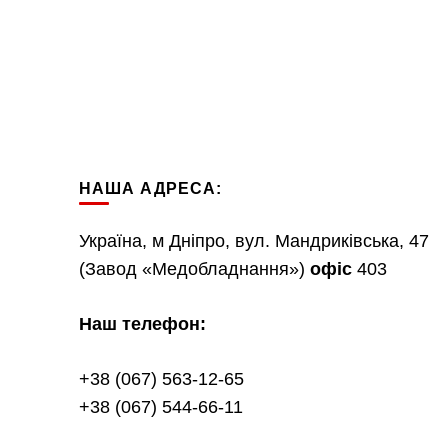
НАША АДРЕСА:
Україна, м Дніпро, вул. Мандриківська, 47
(Завод «Медобладнання»)
офіс
403
Наш телефон:
+38 (067) 563-12-65
+38 (067) 544-66-11