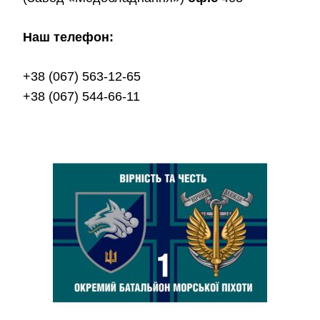
Наш телефон:
+38 (067) 563-12-65
+38 (067) 544-66-11