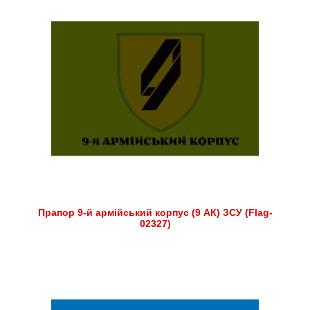
Прапор 9-й армійський корпус (9 АК) ЗСУ (Flag-
02327)