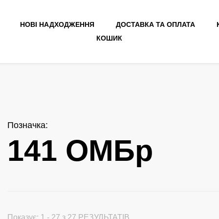
НОВІ НАДХОДЖЕННЯ
ДОСТАВКА ТА ОПЛАТА
КОШИК
Позначка
:
141 ОМБр
Показує: 1 - 27 з 27 РЕЗУЛЬТАТІВ