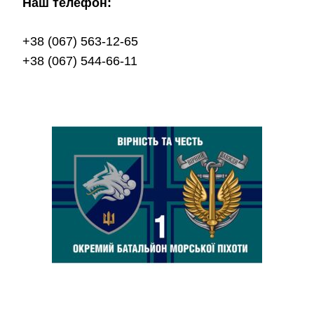
Наш телефон:
+38 (067) 563-12-65
+38 (067) 544-66-11