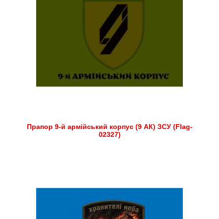
Прапор 9-й армійський корпус (9 АК) ЗСУ (Flag-
02327)