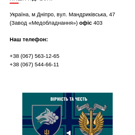
Україна, м Дніпро, вул. Мандриківська, 47
(Завод «Медобладнання»)
офіс
403
Наш телефон:
+38 (067) 563-12-65
+38 (067) 544-66-11