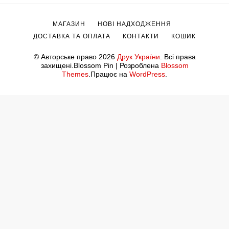
МАГАЗИН
НОВІ НАДХОДЖЕННЯ
ДОСТАВКА ТА ОПЛАТА
КОНТАКТИ
КОШИК
© Авторське право 2026
Друк України
. Всі права
захищені.
Blossom Pin | Розроблена
Blossom
Themes
.Працює на
WordPress
.