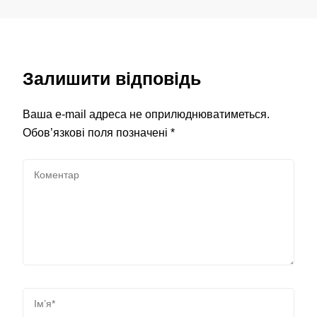
Залишити відповідь
Ваша e-mail адреса не оприлюднюватиметься.
Обов’язкові поля позначені
*