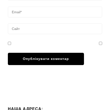
НАША АДРЕСА: