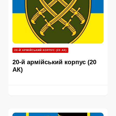
20-Й АРМІЙСЬКИЙ КОРПУС (20 АК)
20-й армійський корпус (20
АК)