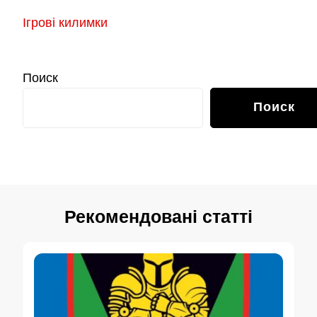
Ігрові килимки
Поиск
Поиск
Рекомендовані статті