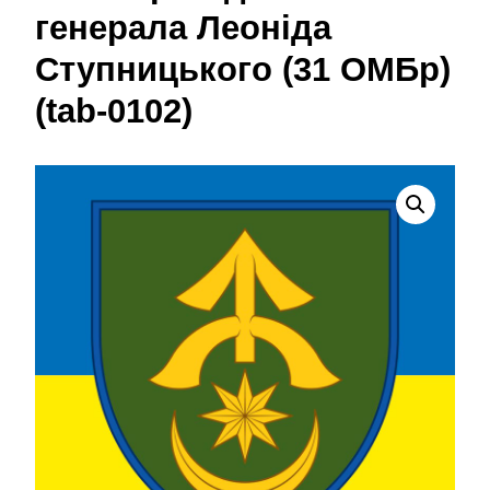
генерала Леоніда
Ступницького (31 ОМБр)
(tab-0102)