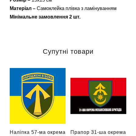
Матеріал –
Самоклейка плівка з ламінуванням
Мінімальне замовлення 2 шт.
Супутні товари
Наліпка 57-ма окрема
Прапор 31-ша окрема