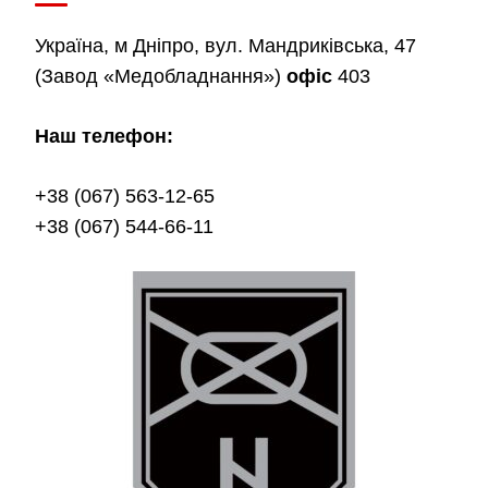
Україна, м Дніпро, вул. Мандриківська, 47
(Завод «Медобладнання»)
офіс
403
Наш телефон:
+38 (067) 563-12-65
+38 (067) 544-66-11