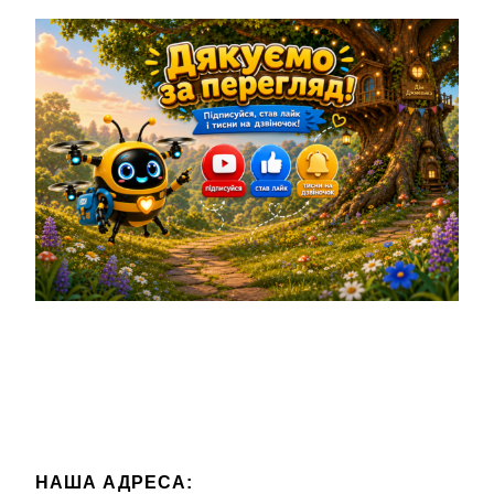
НАША АДРЕСА: