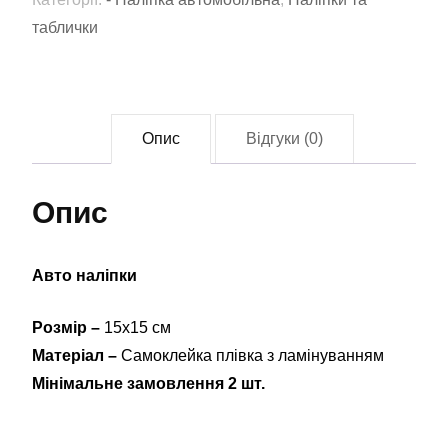
кількість
таблички
Опис
Відгуки (0)
Опис
Авто наліпки
Розмір –
15х15 см
Матеріал –
Самоклейка плівка з ламінуванням
Мінімальне замовлення 2 шт.