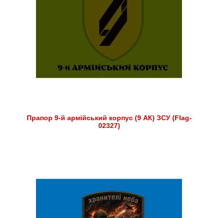
Прапор 9-й армійський корпус (9 АК) ЗСУ (Flag-
02327)