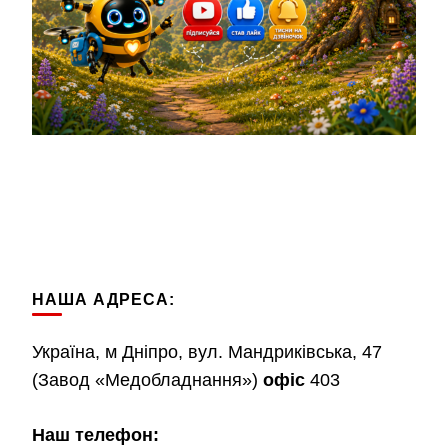
НАША АДРЕСА:
Україна, м Дніпро, вул. Мандриківська, 47
(Завод «Медобладнання»)
офіс
403
Наш телефон: