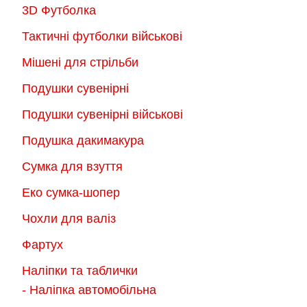
3D Футболка
Тактичні футболки військові
Мішені для стрільби
Подушки сувенірні
Подушки сувенірні військові
Подушка дакимакура
Сумка для взуття
Еко сумка-шопер
Чохли для валіз
Фартух
Наліпки та таблички
- Наліпка автомобільна