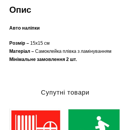
Опис
Авто наліпки
Розмір –
15х15 см
Матеріал –
Самоклейка плівка з ламінуванням
Мінімальне замовлення 2 шт.
Супутні товари