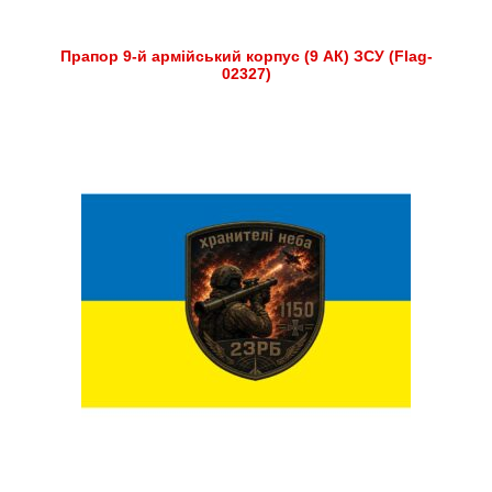
Прапор 9-й армійський корпус (9 АК) ЗСУ (Flag-
02327)