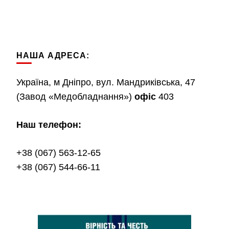
НАША АДРЕСА:
Україна, м Дніпро, вул. Мандриківська, 47
(Завод «Медобладнання»)
офіс
403
Наш телефон:
+38 (067) 563-12-65
+38 (067) 544-66-11