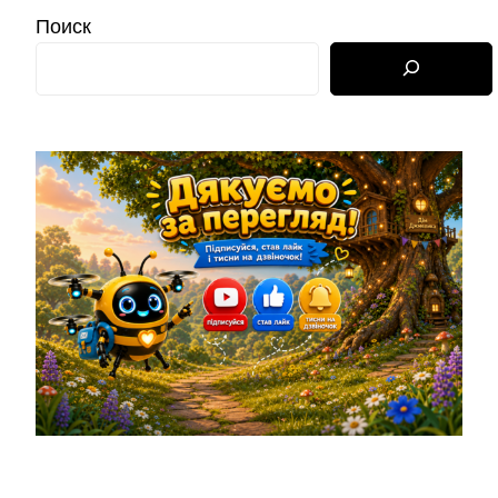
Поиск