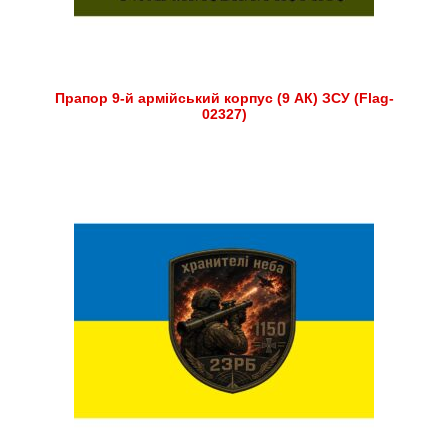
Прапор 9-й армійський корпус (9 АК) ЗСУ (Flag-
02327)