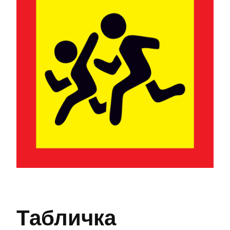
Табличка