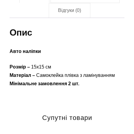
Відгуки (0)
Опис
Авто наліпки
Розмір –
15х15 см
Матеріал –
Самоклейка плівка з ламінуванням
Мінімальне замовлення 2 шт.
Супутні товари