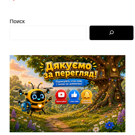
Поиск