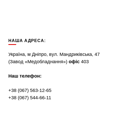
НАША АДРЕСА:
Україна, м Дніпро, вул. Мандриківська, 47
(Завод «Медобладнання»)
офіс
403
Наш телефон:
+38 (067) 563-12-65
+38 (067) 544-66-11