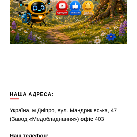
НАША АДРЕСА:
Україна, м Дніпро, вул. Мандриківська, 47
(Завод «Медобладнання»)
офіс
403
Наш телефон: