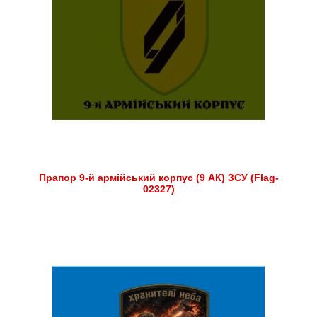
Прапор 9-й армійський корпус (9 АК) ЗСУ (Flag-
02327)