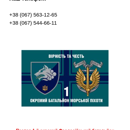
+38 (067) 563-12-65
+38 (067) 544-66-11