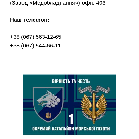
(Завод «Медобладнання»)
офіс
403
Наш телефон:
+38 (067) 563-12-65
+38 (067) 544-66-11