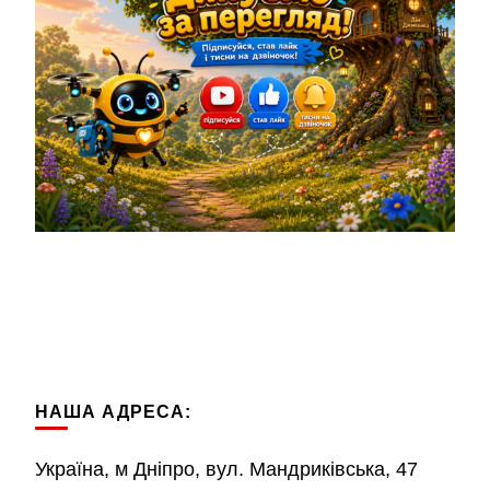
НАША АДРЕСА:
Україна, м Дніпро, вул. Мандриківська, 47