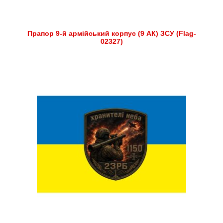
Прапор 9-й армійський корпус (9 АК) ЗСУ (Flag-
02327)