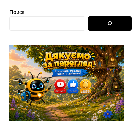
Поиск