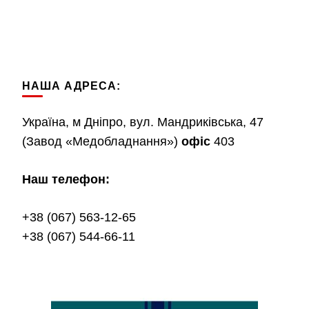
НАША АДРЕСА:
Україна, м Дніпро, вул. Мандриківська, 47
(Завод «Медобладнання»)
офіс
403
Наш телефон:
+38 (067) 563-12-65
+38 (067) 544-66-11