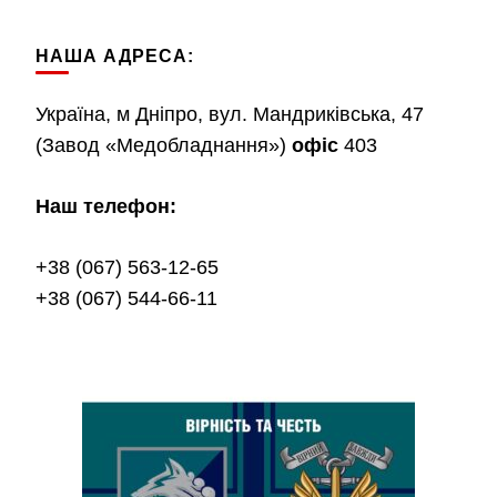
НАША АДРЕСА:
Україна, м Дніпро, вул. Мандриківська, 47
(Завод «Медобладнання»)
офіс
403
Наш телефон:
+38 (067) 563-12-65
+38 (067) 544-66-11