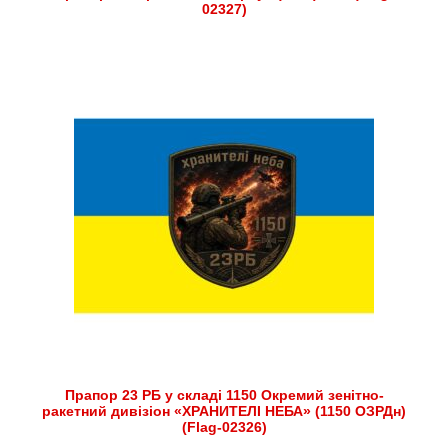
02327)
Прапор 23 РБ у складі 1150 Окремий зенітно-
ракетний дивізіон «ХРАНИТЕЛІ НЕБА» (1150 ОЗРДн)
(Flag-02326)