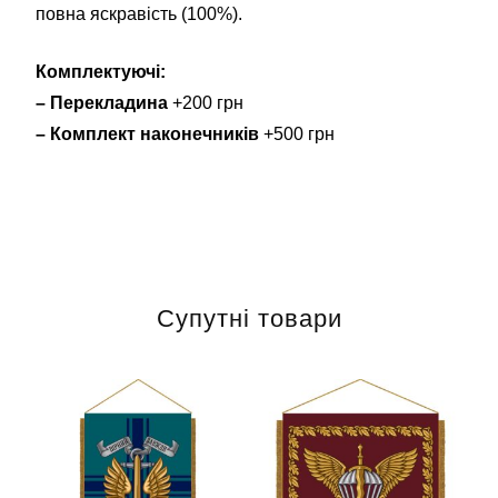
повна яскравість (100%).
Комплектуючі:
– Перекладина
+200 грн
– Комплект наконечників
+500 грн
Супутні товари