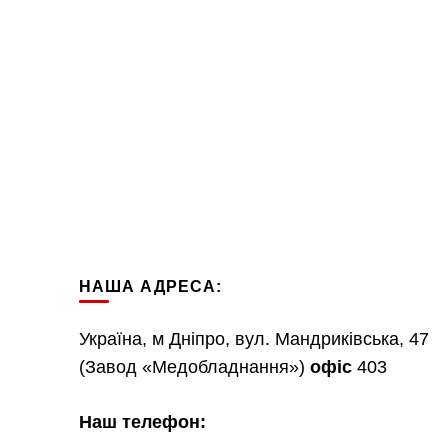
НАША АДРЕСА:
Україна, м Дніпро, вул. Мандриківська, 47
(Завод «Медобладнання»)
офіс
403
Наш телефон: