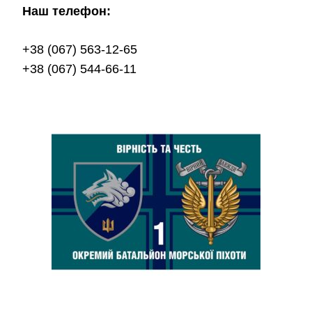
Наш телефон:
+38 (067) 563-12-65
+38 (067) 544-66-11