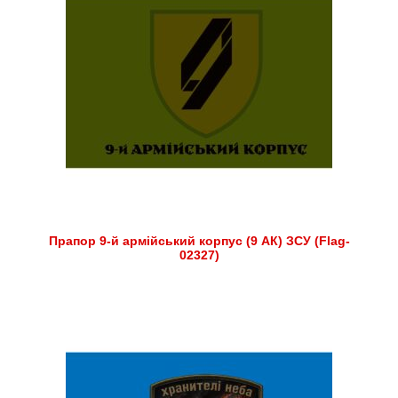
Прапор 9-й армійський корпус (9 АК) ЗСУ (Flag-
02327)