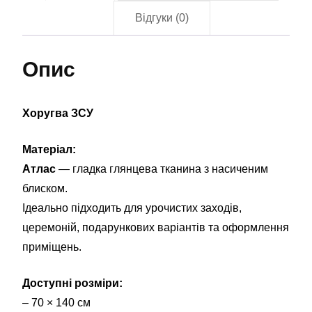
Відгуки (0)
Опис
Хоругва ЗСУ
Матеріал:
Атлас
— гладка глянцева тканина з насиченим
блиском.
Ідеально підходить для урочистих заходів,
церемоній, подарункових варіантів та оформлення
приміщень.
Доступні розміри:
– 70 × 140 см