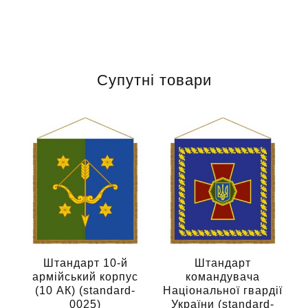
Супутні товари
Штандарт 10-й
Штандарт
армійський корпус
командувача
(10 АК) (standard-
Національної гвардії
0025)
України (standard-