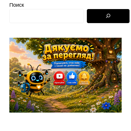
Поиск