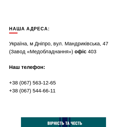
НАША АДРЕСА:
Україна, м Дніпро, вул. Мандриківська, 47
(Завод «Медобладнання»)
офіс
403
Наш телефон:
+38 (067) 563-12-65
+38 (067) 544-66-11