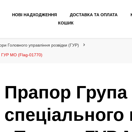
НОВІ НАДХОДЖЕННЯ
ДОСТАВКА ТА ОПЛАТА
КОШИК
ори Головного управління розвідки (ГУР)
 ГУР МО (Flag-01770)
Прапор Група
спеціального 