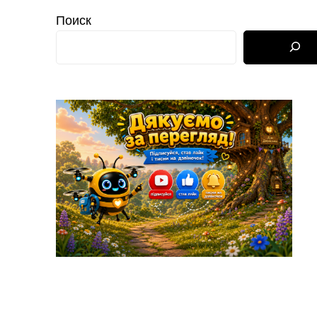
Поиск