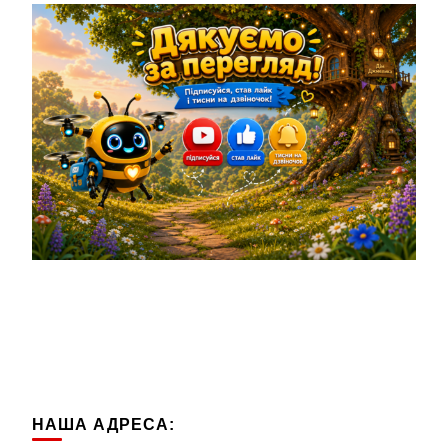
НАША АДРЕСА: