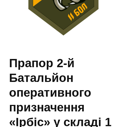
Прапор 2-й
Батальйон
оперативного
призначення
«Ірбіс» у складі 1