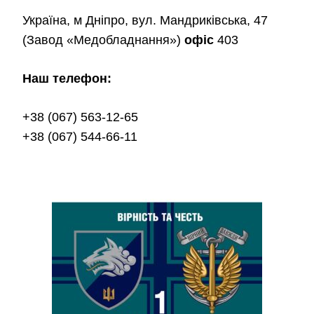
Україна, м Дніпро, вул. Мандриківська, 47
(Завод «Медобладнання»)
офіс
403
Наш телефон:
+38 (067) 563-12-65
+38 (067) 544-66-11